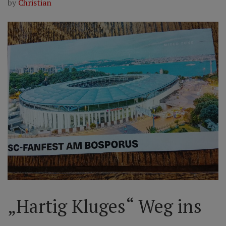
by
Christian
„Hartig Kluges“ Weg ins