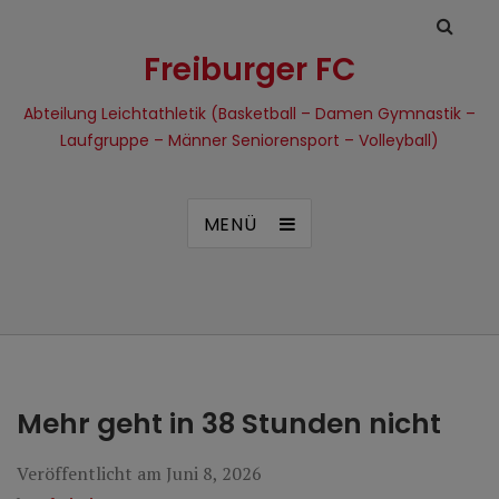
Freiburger FC
Abteilung Leichtathletik (Basketball – Damen Gymnastik –
Laufgruppe – Männer Seniorensport – Volleyball)
MENÜ
Mehr geht in 38 Stunden nicht
Veröffentlicht am
Juni 8, 2026