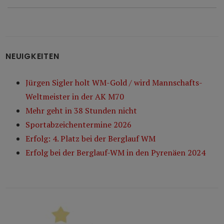
NEUIGKEITEN
Jürgen Sigler holt WM-Gold / wird Mannschafts-
Weltmeister in der AK M70
Mehr geht in 38 Stunden nicht
Sportabzeichentermine 2026
Erfolg: 4. Platz bei der Berglauf WM
Erfolg bei der Berglauf-WM in den Pyrenäen 2024