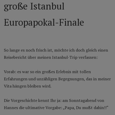
große Istanbul
Europapokal-Finale
So lange es noch frisch ist, möchte ich doch gleich einen
Reisebericht über meinen Istanbul-Trip verfassen:
Vorab: es war so ein großes Erlebnis mit tollen
Erfahrungen und unzähligen Begegnungen, das in meiner
Vita hängen bleiben wird.
Die Vorgeschichte kennt Ihr ja: am Sonntagabend von
Hannes die ultimative Vorgabe: „Papa, Du mußt dahin!!“