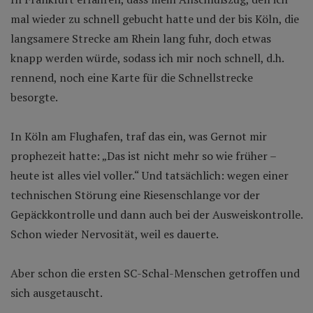
mal wieder zu schnell gebucht hatte und der bis Köln, die
langsamere Strecke am Rhein lang fuhr, doch etwas
knapp werden würde, sodass ich mir noch schnell, d.h.
rennend, noch eine Karte für die Schnellstrecke
besorgte.
In Köln am Flughafen, traf das ein, was Gernot mir
prophezeit hatte: „Das ist nicht mehr so wie früher –
heute ist alles viel voller.“ Und tatsächlich: wegen einer
technischen Störung eine Riesenschlange vor der
Gepäckkontrolle und dann auch bei der Ausweiskontrolle.
Schon wieder Nervosität, weil es dauerte.
Aber schon die ersten SC-Schal-Menschen getroffen und
sich ausgetauscht.