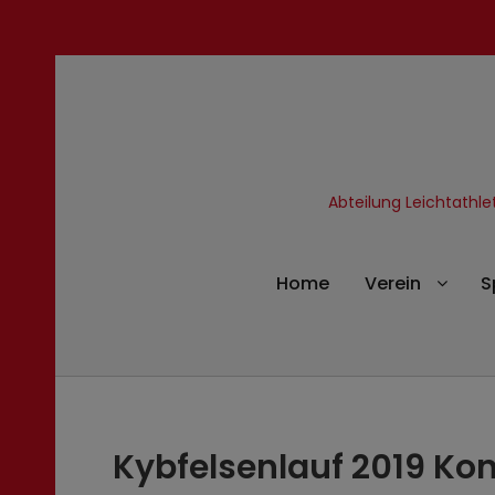
Abteilung Leichtathl
Home
Verein
S
Kybfelsenlauf 2019 Kon