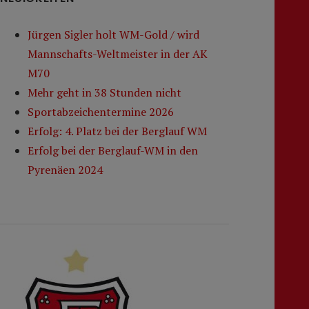
Jürgen Sigler holt WM-Gold / wird
Mannschafts-Weltmeister in der AK
M70
Mehr geht in 38 Stunden nicht
Sportabzeichentermine 2026
Erfolg: 4. Platz bei der Berglauf WM
Erfolg bei der Berglauf-WM in den
Pyrenäen 2024