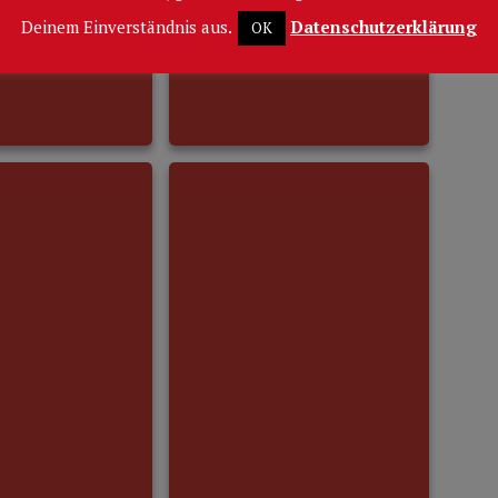
Deinem Einverständnis aus.
Datenschutzerklärung
OK